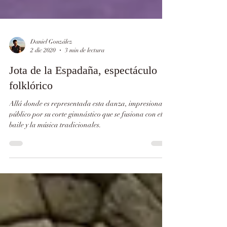
Daniel González
2 dic 2020
3 min de lectura
Jota de la Espadaña, espectáculo
folklórico
Allá donde es representada esta danza, impresiona al
público por su corte gimnástico que se fusiona con el
baile y la música tradicionales.